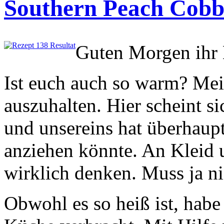
Southern Peach Cobb
Guten Morgen ihr 
Ist euch auch so warm? Mein
auszuhalten. Hier scheint 
und unsereins hat überhaup
anziehen könnte. An Kleid 
wirklich denken. Muss ja ni
Obwohl es so heiß ist, habe