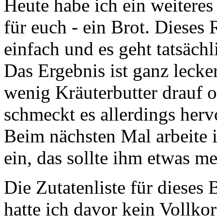
Heute habe ich ein weiteres
für euch - ein Brot. Dieses
einfach und es geht tatsächl
Das Ergebnis ist ganz lecke
wenig Kräuterbutter drauf o
schmeckt es allerdings herv
Beim nächsten Mal arbeite i
ein, das sollte ihm etwas 
Die Zutatenliste für dieses 
hatte ich davor kein Vollk