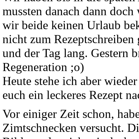
mussten danach dann doch w
wir beide keinen Urlaub b
nicht zum Rezeptschreiben
und der Tag lang. Gestern b
Regeneration ;o)
Heute stehe ich aber wieder 
euch ein leckeres Rezept na
Vor einiger Zeit schon, hab
Zimtschnecken versucht. Di