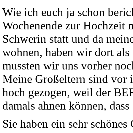
Wie ich euch ja schon beric
Wochenende zur Hochzeit me
Schwerin statt und da meine
wohnen, haben wir dort als 
mussten wir uns vorher noc
Meine Großeltern sind vor 
hoch gezogen, weil der BER
damals ahnen können, dass 
Sie haben ein sehr schönes