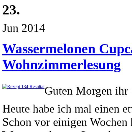
23.
Jun 2014
Wassermelonen Cupc
Wohnzimmerlesung
Guten Morgen ihr
Heute habe ich mal einen et
Schon vor einigen Wochen ha