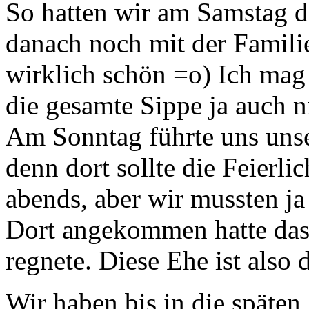
So hatten wir am Samstag 
danach noch mit der Famili
wirklich schön =o) Ich mag
die gesamte Sippe ja auch n
Am Sonntag führte uns uns
denn dort sollte die Feierlic
abends, aber wir mussten ja
Dort angekommen hatte das 
regnete. Diese Ehe ist also 
Wir haben bis in die späten