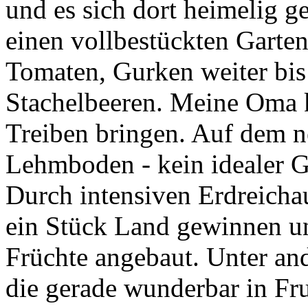
und es sich dort heimelig 
einen vollbestückten Garten
Tomaten, Gurken weiter bis
Stachelbeeren. Meine Oma k
Treiben bringen. Auf dem 
Lehmboden - kein idealer 
Durch intensiven Erdreicha
ein Stück Land gewinnen un
Früchte angebaut. Unter an
die gerade wunderbar in Fru