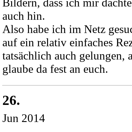
Bildern, dass ich mir dacht
auch hin.
Also habe ich im Netz gesu
auf ein relativ einfaches Re
tatsächlich auch gelungen, a
glaube da fest an euch.
26.
Jun 2014