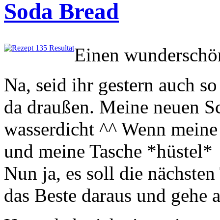
Soda Bread
Einen wunderschö
Na, seid ihr gestern auch so
da draußen. Meine neuen Sc
wasserdicht ^^ Wenn meine H
und meine Tasche *hüstel*
Nun ja, es soll die nächsten
das Beste daraus und gehe a