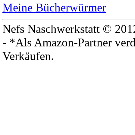
Meine Bücherwürmer
Nefs Naschwerkstatt © 201
- *Als Amazon-Partner verdi
Verkäufen.