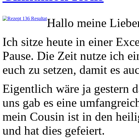
Hallo meine Liebe
Ich sitze heute in einer Ex
Pause. Die Zeit nutze ich e
euch zu setzen, damit es au
Eigentlich wäre ja gestern 
uns gab es eine umfangrei
mein Cousin ist in den hei
und hat dies gefeiert.