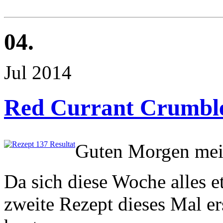
04.
Jul 2014
Red Currant Crumbl
Guten Morgen mei
Da sich diese Woche alles 
zweite Rezept dieses Mal er