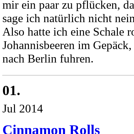
mir ein paar zu pflücken, d
sage ich natürlich nicht nein
Also hatte ich eine Schale 
Johannisbeeren im Gepäck, 
nach Berlin fuhren.
01.
Jul 2014
Cinnamon Rolls