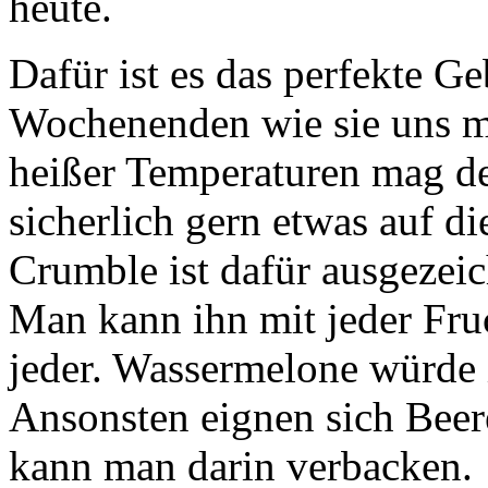
heute.
Dafür ist es das perfekte Ge
Wochenenden wie sie uns ma
heißer Temperaturen mag de
sicherlich gern etwas auf di
Crumble ist dafür ausgezei
Man kann ihn mit jeder Fruc
jeder. Wassermelone würde 
Ansonsten eignen sich Beere
kann man darin verbacken.