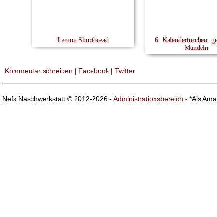
Lemon Shortbread
6. Kalendertürchen: g
Mandeln
Kommentar schreiben
|
Facebook
|
Twitter
Nefs Naschwerkstatt © 2012-2026 -
Administrationsbereich
- *Als Ama