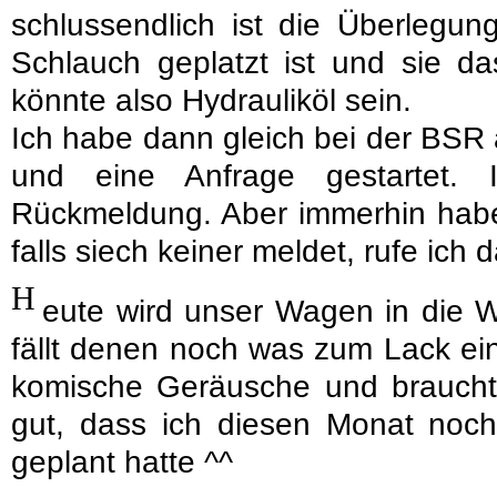
schlussendlich ist die Überlegun
Schlauch geplatzt ist und sie d
könnte also Hydrauliköl sein.
Ich habe dann gleich bei der BSR
und eine Anfrage gestartet.
Rückmeldung. Aber immerhin habe
falls siech keiner meldet, rufe ich 
H
eute wird unser Wagen in die We
fällt denen noch was zum Lack e
komische Geräusche und brauch
gut, dass ich diesen Monat noc
geplant hatte ^^