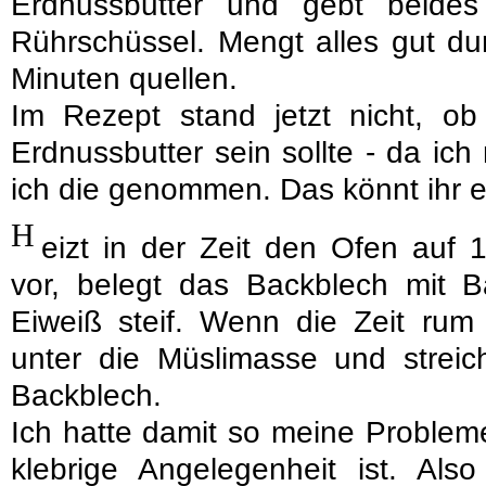
Erdnussbutter und gebt beide
Rührschüssel. Mengt alles gut du
Minuten quellen.
Im Rezept stand jetzt nicht, ob
Erdnussbutter sein sollte - da ich
ich die genommen. Das könnt ihr e
H
eizt in der Zeit den Ofen auf 
vor, belegt das Backblech mit B
Eiweiß steif. Wenn die Zeit rum 
unter die Müslimasse und streic
Backblech.
Ich hatte damit so meine Problem
klebrige Angelegenheit ist. Also