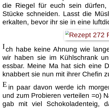
die Riegel für euch sein dürfen,
Stücke schneiden. Lasst die Müsl
erkalten, bevor ihr sie in eine luft
I
ch habe keine Ahnung wie lange 
wir haben sie im Kühlschrank un
essbar. Meine Ma hat sich eine 
knabbert sie nun mit ihrer Chefin
E
in paar davon werde ich morge
und zum Probieren verteilen =o)
gab mit viel Schokoladenteig, 