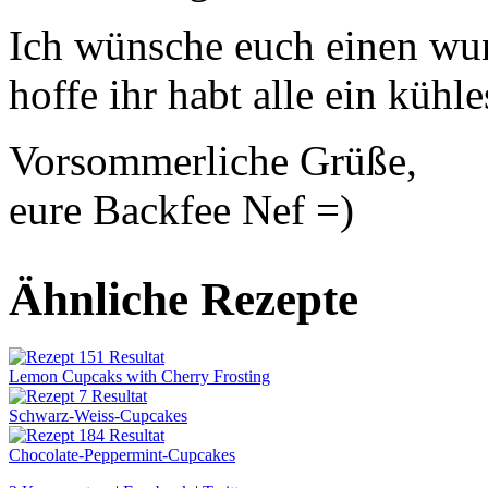
Ich wünsche euch einen wu
hoffe ihr habt alle ein kühl
Vorsommerliche Grüße,
eure Backfee Nef =)
Ähnliche Rezepte
Lemon Cupcaks with Cherry Frosting
Schwarz-Weiss-Cupcakes
Chocolate-Peppermint-Cupcakes