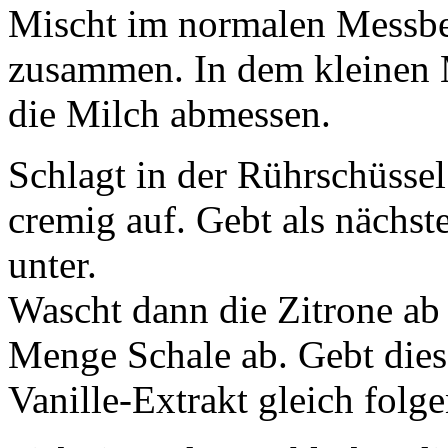
Mischt im normalen Messbe
zusammen. In dem kleinen 
die Milch abmessen.
Schlagt in der Rührschüsse
cremig auf. Gebt als nächste
unter.
Wascht dann die Zitrone ab 
Menge Schale ab. Gebt dies
Vanille-Extrakt gleich folg