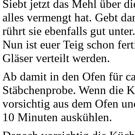
Siebt jetzt das Mehl über di
alles vermengt hat. Gebt d
rührt sie ebenfalls gut unter
Nun ist euer Teig schon fer
Gläser verteilt werden.
Ab damit in den Ofen für c
Stäbchenprobe. Wenn die Kü
vorsichtig aus dem Ofen und
10 Minuten auskühlen.