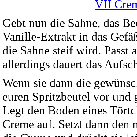
Gebt nun die Sahne, das B
Vanille-Extrakt in das Gefäß
die Sahne steif wird. Passt a
allerdings dauert das Aufsc
Wenn sie dann die gewünscht
euren Spritzbeutel vor und 
Legt den Boden eines Törtch
Creme auf. Setzt dann den n