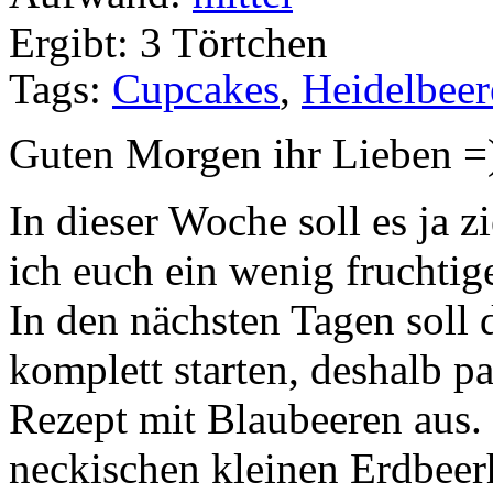
Ergibt: 3 Törtchen
Tags:
Cupcakes
,
Heidelbeer
Guten Morgen ihr Lieben =
In dieser Woche soll es ja 
ich euch ein wenig fruchtig
In den nächsten Tagen soll 
komplett starten, deshalb pa
Rezept mit Blaubeeren aus. 
neckischen kleinen Erdbeer