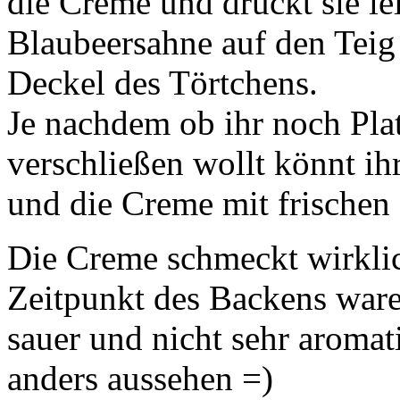
die Creme und drückt sie lei
Blaubeersahne auf den Teig
Deckel des Törtchens.
Je nachdem ob ihr noch Platz
verschließen wollt könnt i
und die Creme mit frischen 
Die Creme schmeckt wirklic
Zeitpunkt des Backens ware
sauer und nicht sehr aromati
anders aussehen =)