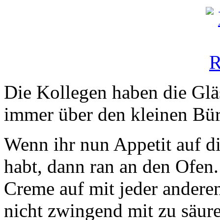
Die Kollegen haben die Gläs
immer über den kleinen Bür
Wenn ihr nun Appetit auf 
habt, dann ran an den Ofen. 
Creme auf mit jeder anderen 
nicht zwingend mit zu säure