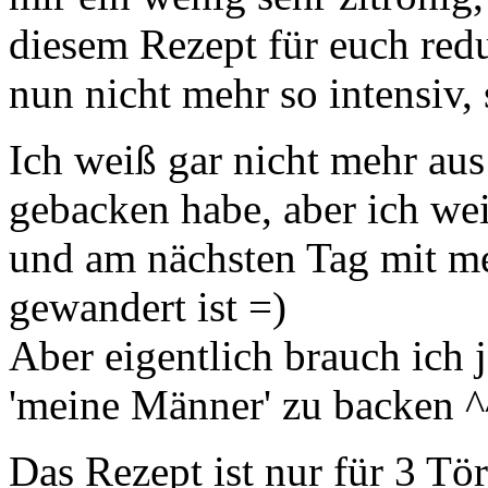
diesem Rezept für euch reduz
nun nicht mehr so intensiv, 
Ich weiß gar nicht mehr au
gebacken habe, aber ich wei
und am nächsten Tag mit 
gewandert ist =)
Aber eigentlich brauch ich
'meine Männer' zu backen ^
Das Rezept ist nur für 3 Tör