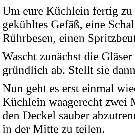
Um eure Küchlein fertig zu s
gekühltes Gefäß, eine Schal
Rührbesen, einen Spritzbeut
Wascht zunächst die Gläser 
gründlich ab. Stellt sie dann
Nun geht es erst einmal wie
Küchlein waagerecht zwei 
den Deckel sauber abzutren
in der Mitte zu teilen.