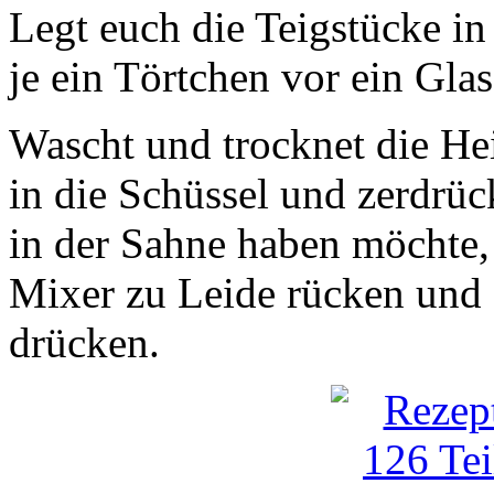
Legt euch die Teigstücke in
je ein Törtchen vor ein Glas
Wascht und trocknet die Hei
in die Schüssel und zerdrüc
in der Sahne haben möchte,
Mixer zu Leide rücken und 
drücken.