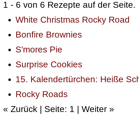
1 - 6 von 6 Rezepte auf der Seite.
White Christmas Rocky Road
Bonfire Brownies
S'mores Pie
Surprise Cookies
15. Kalendertürchen: Heiße Sc
Rocky Roads
« Zurück | Seite: 1 | Weiter »