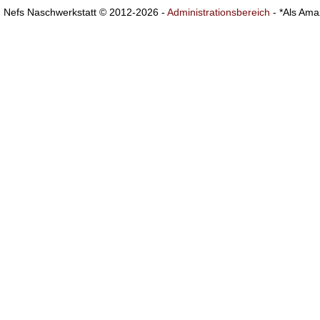
Nefs Naschwerkstatt © 2012-2026 -
Administrationsbereich
- *Als Ama